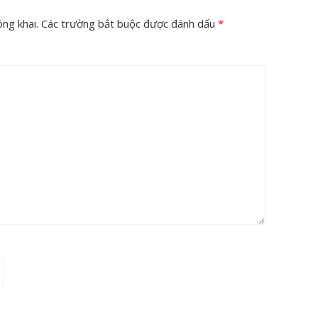
ng khai.
Các trường bắt buộc được đánh dấu
*