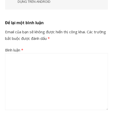
DỤNG TRÊN ANDROID
Để lại một bình luận
Email của bạn sẽ không được hiển thị công khai.
Các trường
bắt buộc được đánh dấu
*
Bình luận
*